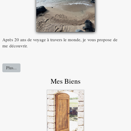
Après 20 ans de voyage à travers le monde, je vous propose de
me découvrir.
Plus...
Mes Biens