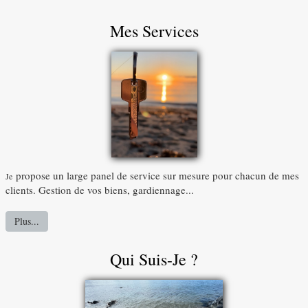
Mes Services
propose un large panel de service sur mesure pour chacun de mes
Je
clients. Gestion de vos biens, gardiennage...
Plus...
Qui Suis-Je ?