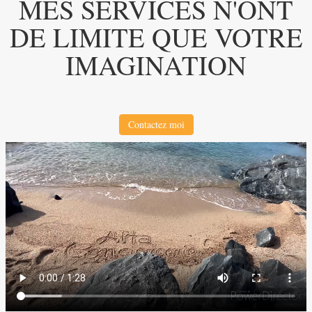
MES SERVICES N'ONT
DE LIMITE QUE VOTRE
IMAGINATION
Contactez moi